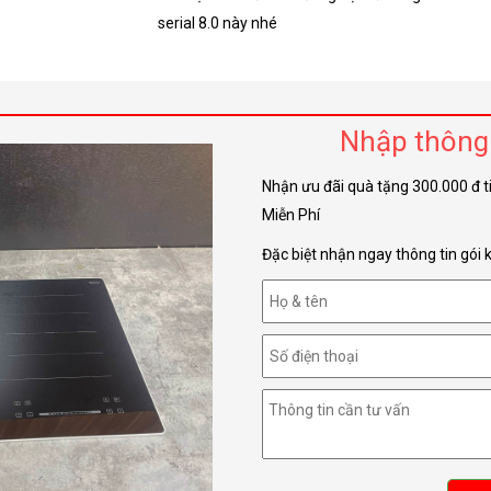
serial 8.0 này nhé
Nhập thông 
Nhận ưu đãi quà tặng 300.000 đ t
Miễn Phí
Đặc biệt nhận ngay thông tin gói 