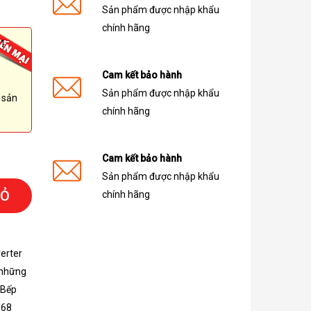
Sản phẩm được nhập khẩu
chính hãng
 1
Cam kết bảo hành
Sản phẩm được nhập khẩu
 sản
chính hãng
Cam kết bảo hành
Sản phẩm được nhập khẩu
IỎ
chính hãng
verter
 những
 Bếp
868