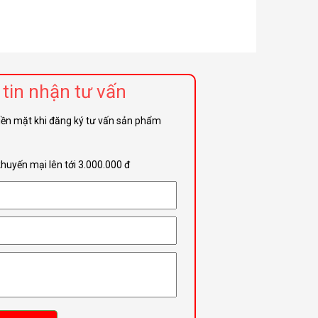
tin nhận tư vấn
iền mặt khi đăng ký tư vấn sản phẩm
khuyến mại lên tới 3.000.000 đ