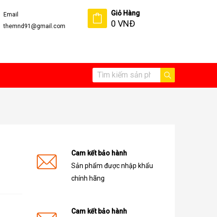
Giỏ Hàng
Email
0 VNĐ
themnd91@gmail.com
Cam kết bảo hành
Sản phẩm được nhập khẩu
chính hãng
Cam kết bảo hành