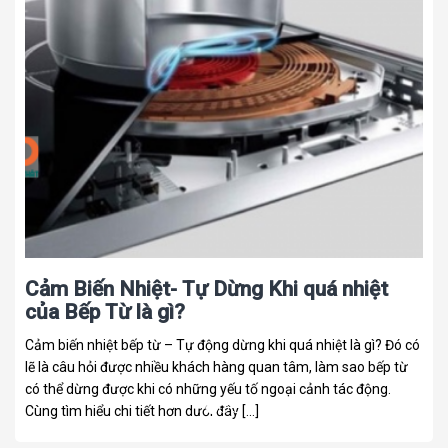
Cảm Biến Nhiệt- Tự Dừng Khi quá nhiệt
của Bếp Từ là gì?
Cảm biến nhiệt bếp từ – Tự động dừng khi quá nhiệt là gì? Đó có