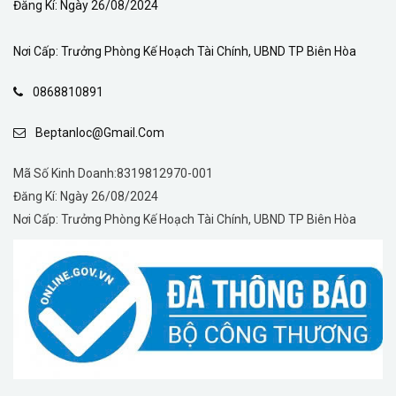
Đăng Kí: Ngày 26/08/2024
Nơi Cấp: Trưởng Phòng Kế Hoạch Tài Chính, UBND TP Biên Hòa
0868810891
Beptanloc@gmail.com
Mã Số Kinh Doanh:8319812970-001
Đăng Kí: Ngày 26/08/2024
Nơi Cấp: Trưởng Phòng Kế Hoạch Tài Chính, UBND TP Biên Hòa