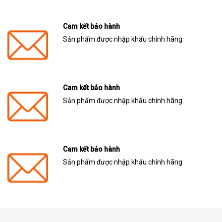
Cam kết bảo hành
Sản phẩm được nhập khẩu chính hãng
Cam kết bảo hành
Sản phẩm được nhập khẩu chính hãng
Cam kết bảo hành
Sản phẩm được nhập khẩu chính hãng