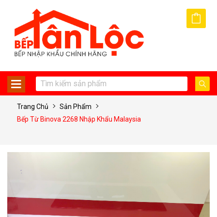
Trang Chủ
Sản Phẩm
Bếp Từ Binova 2268 Nhập Khẩu Malaysia