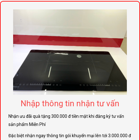
Nhập thông tin nhận tư vấn
Nhận ưu đãi quà tặng 300.000 đ tiền mặt khi đăng ký tư vấn
sản phẩm Miễn Phí
Đặc biệt nhận ngay thông tin gói khuyến mại lên tới 3.000.000 đ